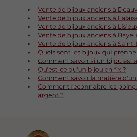
Vente de bijoux anciens à Deauvi
Vente de bijoux anciens à Falais
Vente de bijoux anciens à Lisieu
Vente de bijoux anciens à Baye
Vente de bijoux anciens à Saint
Quels sont les bijoux qui prennen
Comment savoir si un bijou est 
Qu'est-ce qu'un bijou en fix ?
Comment savoir la matière d'un 
Comment reconnaître les poinçon
argent ?