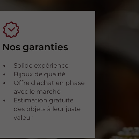
Nos garanties
Solide expérience
Bijoux de qualité
Offre d’achat en phase
avec le marché
Estimation gratuite
des objets à leur juste
valeur