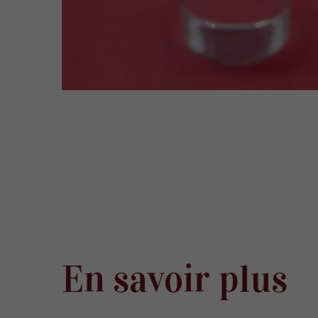
En savoir plus