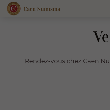
Ve
Rendez-vous chez Caen Numi