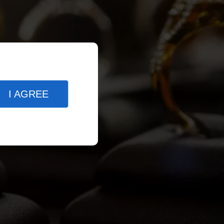
I AGREE