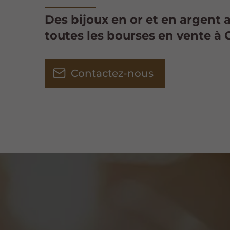
Des bijoux en or et en argent 
toutes les bourses en vente à
Contactez-nous