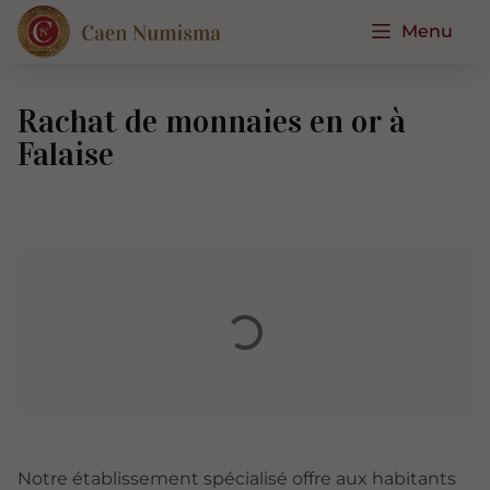
Menu
Rachat de monnaies en or à
Falaise
Notre établissement spécialisé offre aux habitants