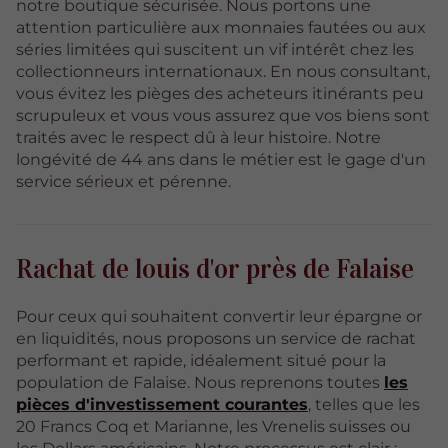
notre boutique sécurisée. Nous portons une
attention particulière aux monnaies fautées ou aux
séries limitées qui suscitent un vif intérêt chez les
collectionneurs internationaux. En nous consultant,
vous évitez les pièges des acheteurs itinérants peu
scrupuleux et vous vous assurez que vos biens sont
traités avec le respect dû à leur histoire. Notre
longévité de 44 ans dans le métier est le gage d'un
service sérieux et pérenne.
Rachat de louis d'or près de Falaise
Pour ceux qui souhaitent convertir leur épargne or
en liquidités, nous proposons un service de rachat
performant et rapide, idéalement situé pour la
population de Falaise. Nous reprenons toutes
les
pièces d'investissement courantes
, telles que les
20 Francs Coq et Marianne, les Vrenelis suisses ou