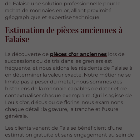
de Falaise une solution professionnelle pour le
rachat de monnaies en or, alliant proximité
géographique et expertise technique.
Estimation de pièces anciennes à
Falaise
La découverte de
pièces d'or anciennes
lors de
successions ou de tris dans les greniers est
fréquente, et nous aidons les résidents de Falaise à
en déterminer la valeur exacte. Notre métier ne se
limite pas à peser du métal ; nous sommes des
historiens de la monnaie capables de dater et de
contextualiser chaque exemplaire. Qu'il s'agisse de
Louis d'or, d'écus ou de florins, nous examinons
chaque détail : la gravure, la tranche et l'usure
générale.
Les clients venant de Falaise bénéficient d'une
estimation gratuite et sans engagement au sein de