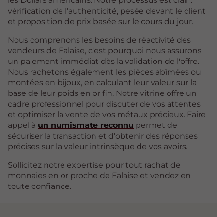
les Dollars américains. Notre processus est clair :
vérification de l'authenticité, pesée devant le client
et proposition de prix basée sur le cours du jour.
Nous comprenons les besoins de réactivité des
vendeurs de Falaise, c'est pourquoi nous assurons
un paiement immédiat dès la validation de l'offre.
Nous rachetons également les pièces abîmées ou
montées en bijoux, en calculant leur valeur sur la
base de leur poids en or fin. Notre vitrine offre un
cadre professionnel pour discuter de vos attentes
et optimiser la vente de vos métaux précieux. Faire
appel à
un numismate reconnu
permet de
sécuriser la transaction et d'obtenir des réponses
précises sur la valeur intrinsèque de vos avoirs.
Sollicitez notre expertise pour tout rachat de
monnaies en or proche de Falaise et vendez en
toute confiance.