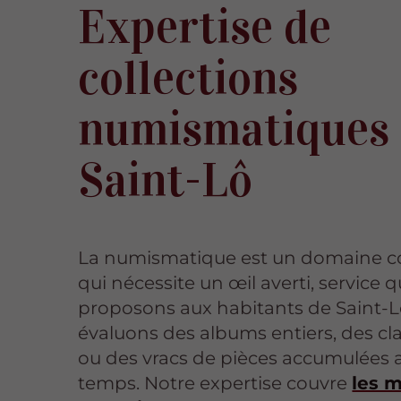
Expertise de
collections
numismatiques 
Saint-Lô
La numismatique est un domaine 
qui nécessite un œil averti, service 
proposons aux habitants de Saint-L
évaluons des albums entiers, des cl
ou des vracs de pièces accumulées a
temps. Notre expertise couvre
les 