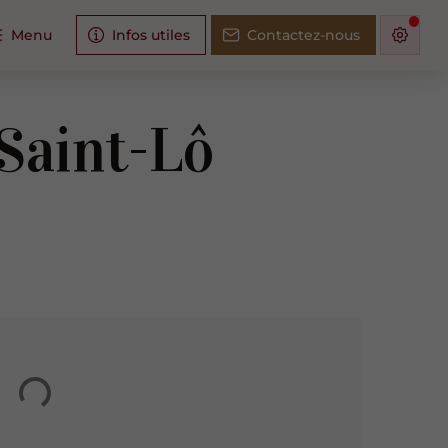
Menu
Infos utiles
Contactez-nous
 Saint-Lô