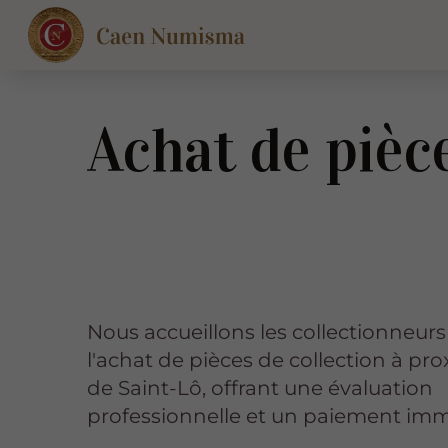
Achat de pièce
Nous accueillons les collectionneur
l'achat de pièces de collection à pro
de Saint-Lô, offrant une évaluation
professionnelle et un paiement imm