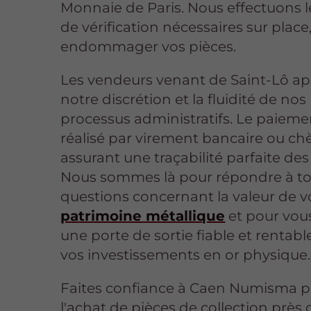
Monnaie de Paris. Nous effectuons l
de vérification nécessaires sur place
endommager vos pièces.
Les vendeurs venant de Saint-Lô ap
notre discrétion et la fluidité de nos
processus administratifs. Le paieme
réalisé par virement bancaire ou ch
assurant une traçabilité parfaite des
Nous sommes là pour répondre à to
questions concernant la valeur de v
patrimoine métallique
et pour vous
une porte de sortie fiable et rentabl
vos investissements en or physique.
Faites confiance à Caen Numisma 
l'achat de pièces de collection près 