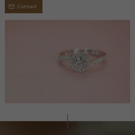
Contact