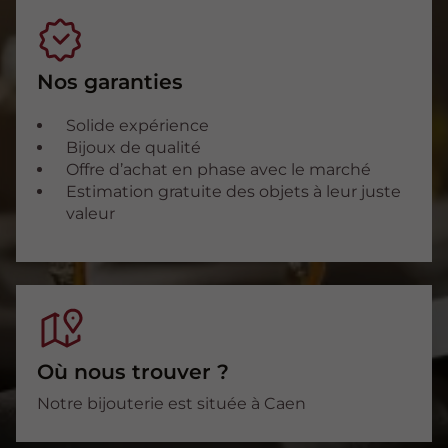
Nos garanties
Solide expérience
Bijoux de qualité
Offre d’achat en phase avec le marché
Estimation gratuite des objets à leur juste
valeur
Où nous trouver ?
Notre bijouterie est située à Caen