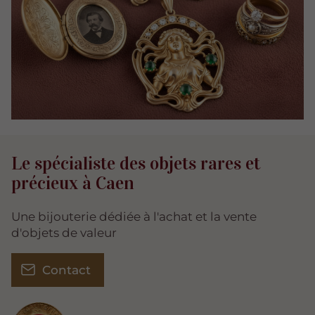
Le spécialiste des objets rares et
précieux à Caen
Une bijouterie dédiée à l'achat et la vente
d'objets de valeur
Contact