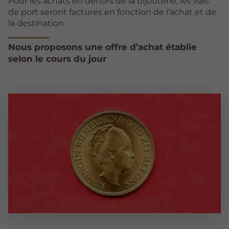
Pour les achats en dehors de la bijouterie, les frais
de port seront facturés en fonction de l’achat et de
la destination.
Nous proposons une offre d’achat établie
selon le cours du jour