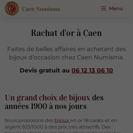
Menu
Rachat d'or à Caen
Faites de belles affaires en achetant des
bijoux d’occasion chez Caen Numisma.
Devis gratuit au
06 12 13 06 10
Un grand choix de bijoux
des
années 1900 à nos jours
Nous proposons des
bijoux
en or 18 carats et en
argent 925/1000 à des prix très attractifs. Des