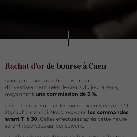
Rachat d’or
de bourse à Caen
Nous proposons d’
acheter votre or
d’investissement selon le cours du jour à Paris,
moyennant
une commission de 3 %.
La cotation a lieu tous les jours aux environs de 13 h
30, sauf le samedi. Nous recevons
les commandes
avant 11 h 30.
Celles effectuées après cette heure
seront reportées au jour suivant.