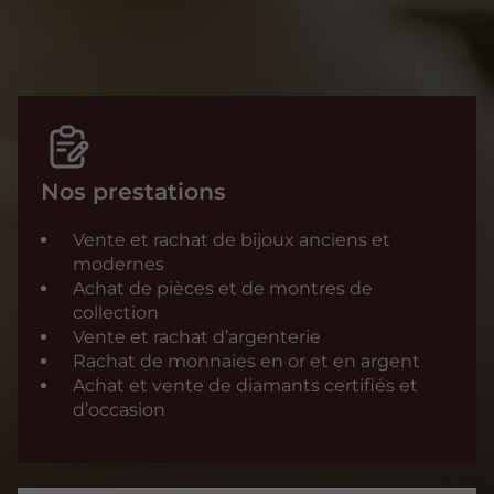
Nos prestations
Vente et rachat de bijoux anciens et
modernes
Achat de pièces et de montres de
collection
Vente et rachat d’argenterie
Rachat de monnaies en or et en argent
Achat et vente de diamants certifiés et
d’occasion